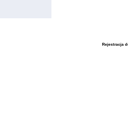
Rejestracja 