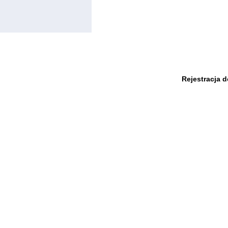
Rejestracja 