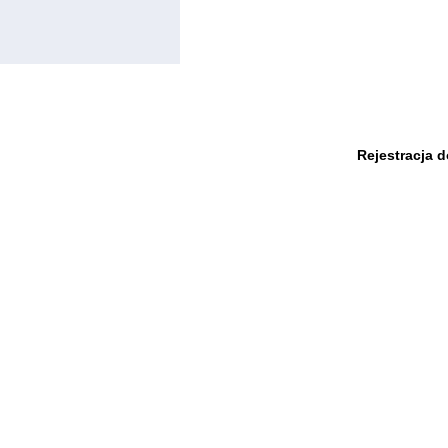
Rejestracja 