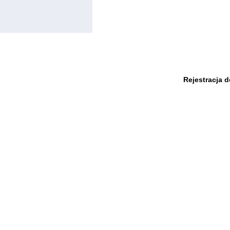
Rejestracja 