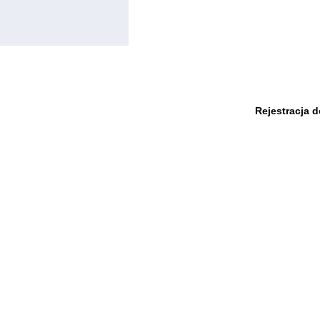
Rejestracja 