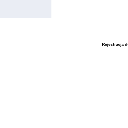
Rejestracja 