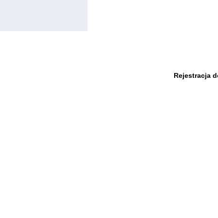
Rejestracja 