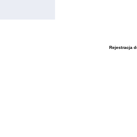
Rejestracja 