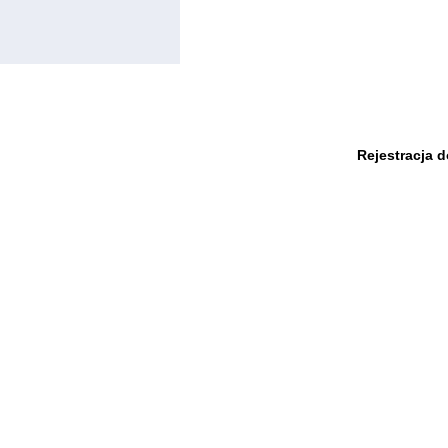
Rejestracja 