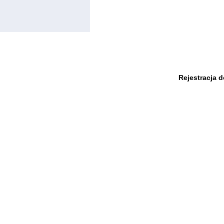
Rejestracja 