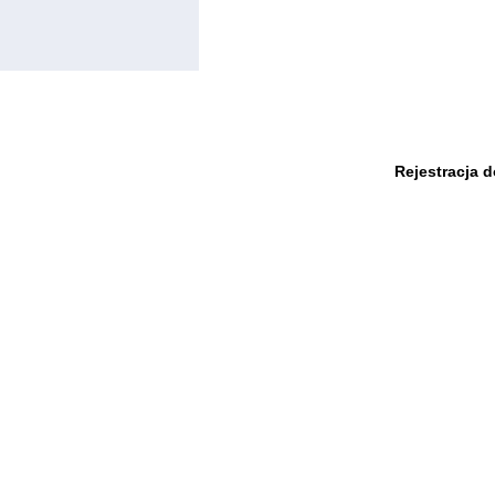
Rejestracja 