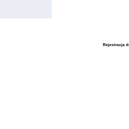
Rejestracja 