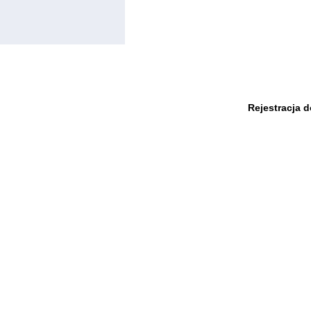
Rejestracja 