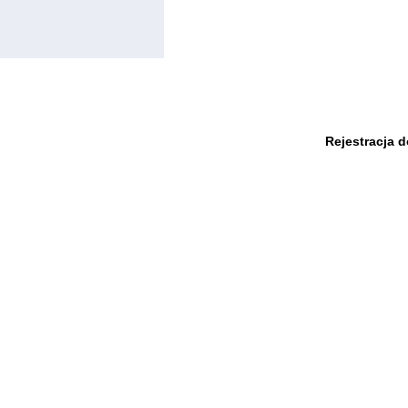
Rejestracja 