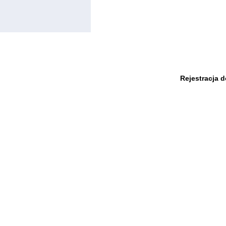
Rejestracja 