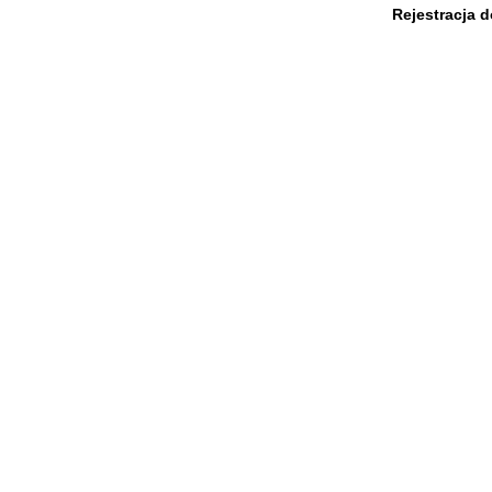
Rejestracja 