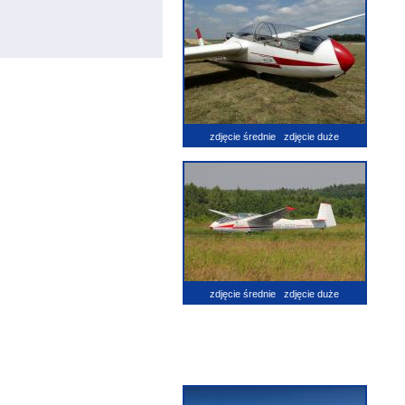
zdjęcie średnie
zdjęcie duże
zdjęcie średnie
zdjęcie duże