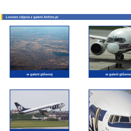
Losowe zdjęcia z galerii Airfoto.pl
w galerii głównej
w galerii główne