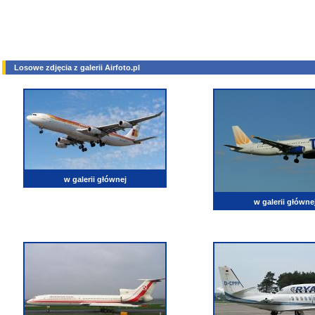
Losowe zdjęcia z galerii Airfoto.pl
w galerii głównej
w galerii główne