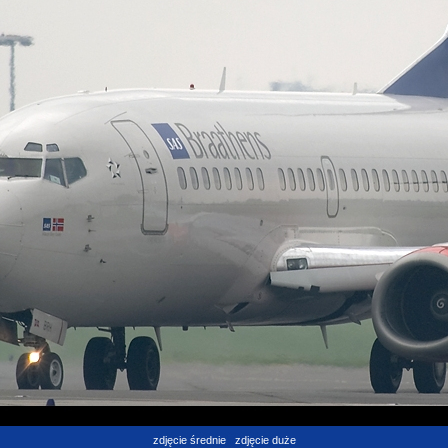
zdjęcie średnie
zdjęcie duże