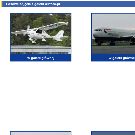
Losowe zdjęcia z galerii Airfoto.pl
w galerii głównej
w galerii główne