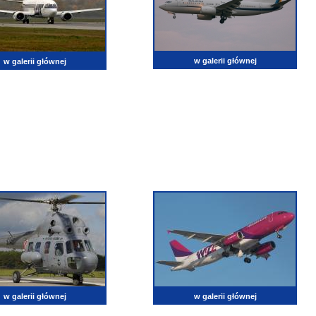
w galerii głównej
w galerii głównej
w galerii głównej
w galerii głównej