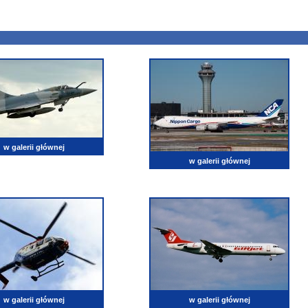
w galerii głównej
w galerii głównej
w galerii głównej
w galerii głównej