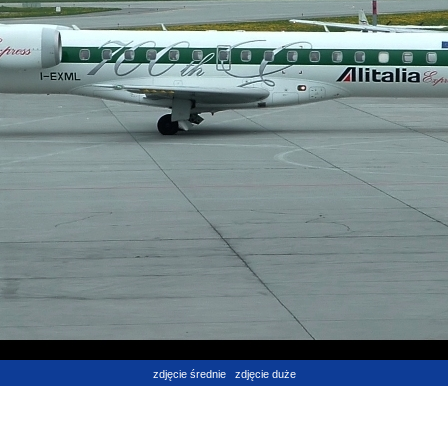
zdjęcie średnie
zdjęcie duże