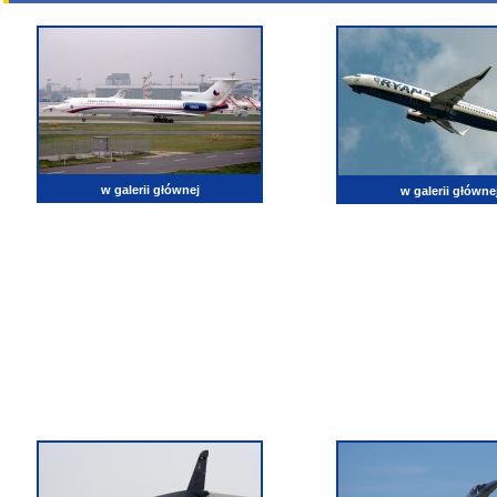
w galerii głównej
w galerii główne