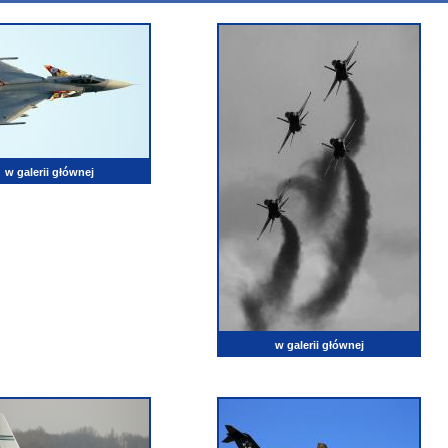
w galerii głównej
w galerii głównej