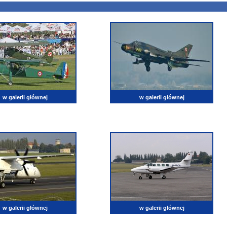
w galerii głównej
w galerii głównej
w galerii głównej
w galerii głównej