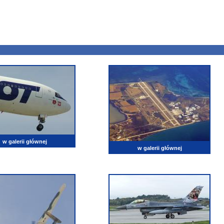
w galerii głównej
w galerii głównej