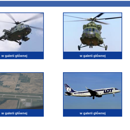
w galerii głównej
w galerii głównej
w galerii głównej
w galerii głównej