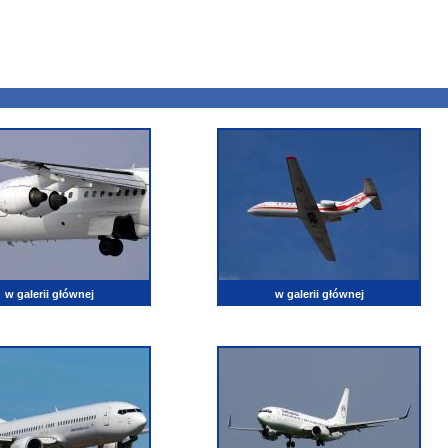
w galerii głównej
w galerii głównej