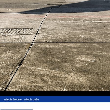
zdjęcie średnie
zdjęcie duże