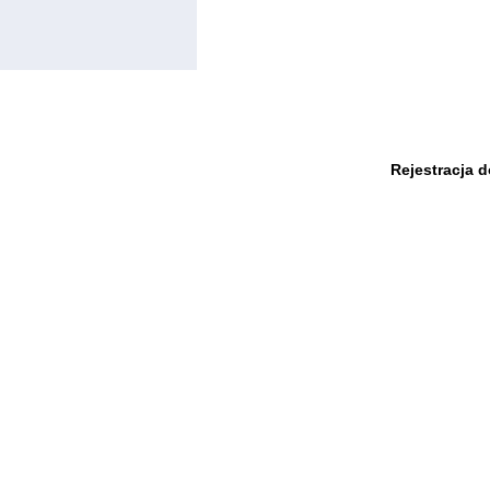
Rejestracja 