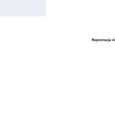
Rejestracja 