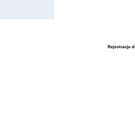
Rejestracja 