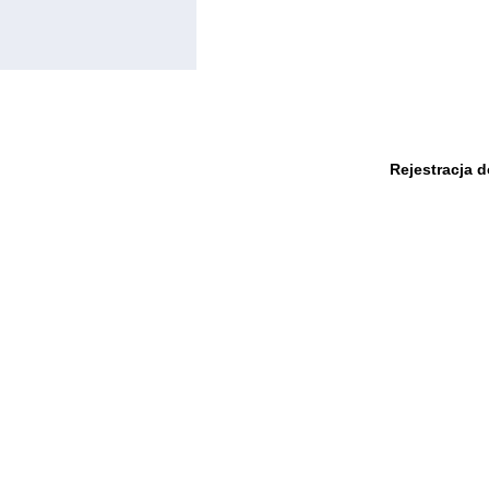
Rejestracja 