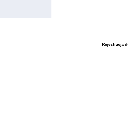
Rejestracja 