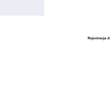
Rejestracja 