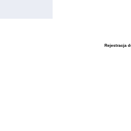
Rejestracja 