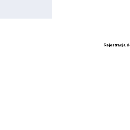
Rejestracja 