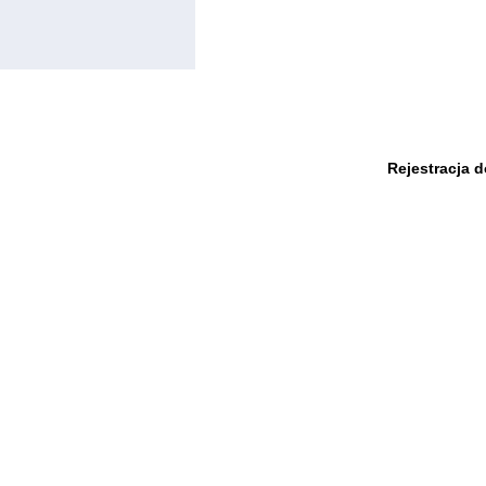
Rejestracja 