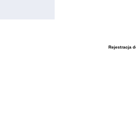
Rejestracja 