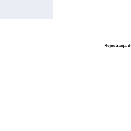
Rejestracja 