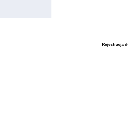
Rejestracja 