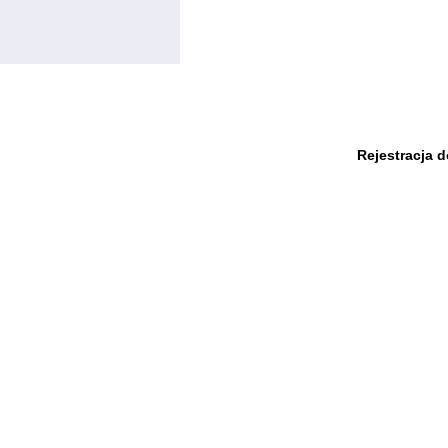
Rejestracja 