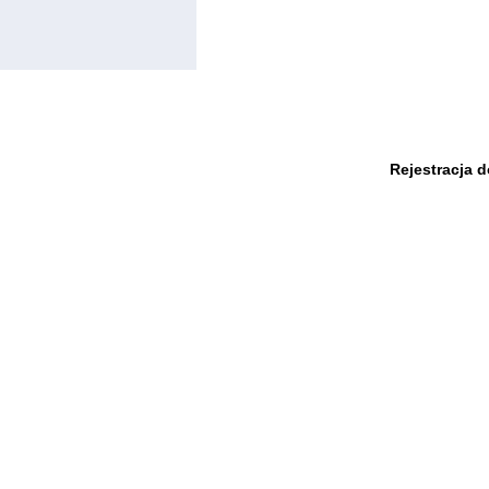
Rejestracja 