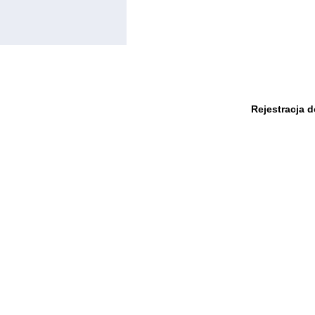
Rejestracja 