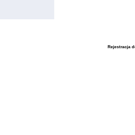
Rejestracja 