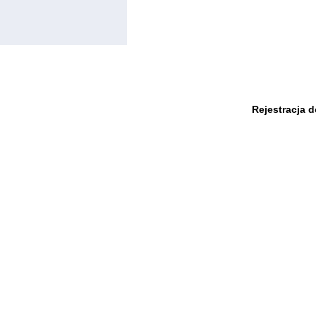
Rejestracja 