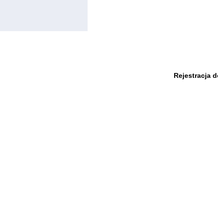
Rejestracja 