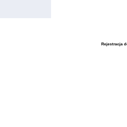
Rejestracja 