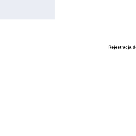
Rejestracja 