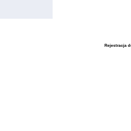
Rejestracja 